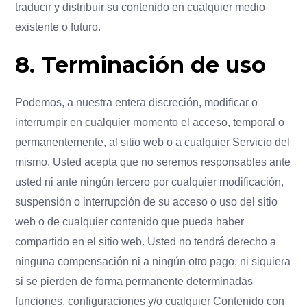
traducir y distribuir su contenido en cualquier medio
existente o futuro.
8. Terminación de uso
Podemos, a nuestra entera discreción, modificar o
interrumpir en cualquier momento el acceso, temporal o
permanentemente, al sitio web o a cualquier Servicio del
mismo. Usted acepta que no seremos responsables ante
usted ni ante ningún tercero por cualquier modificación,
suspensión o interrupción de su acceso o uso del sitio
web o de cualquier contenido que pueda haber
compartido en el sitio web. Usted no tendrá derecho a
ninguna compensación ni a ningún otro pago, ni siquiera
si se pierden de forma permanente determinadas
funciones, configuraciones y/o cualquier Contenido con