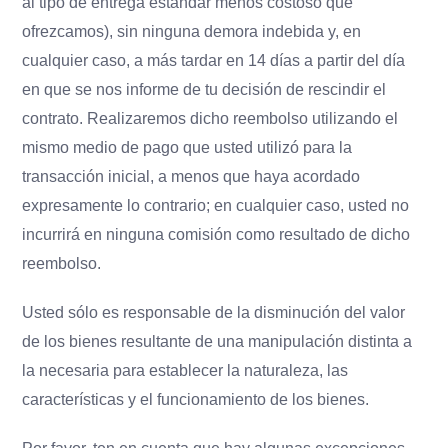
al tipo de entrega estándar menos costoso que
ofrezcamos), sin ninguna demora indebida y, en
cualquier caso, a más tardar en 14 días a partir del día
en que se nos informe de tu decisión de rescindir el
contrato. Realizaremos dicho reembolso utilizando el
mismo medio de pago que usted utilizó para la
transacción inicial, a menos que haya acordado
expresamente lo contrario; en cualquier caso, usted no
incurrirá en ninguna comisión como resultado de dicho
reembolso.
Usted sólo es responsable de la disminución del valor
de los bienes resultante de una manipulación distinta a
la necesaria para establecer la naturaleza, las
características y el funcionamiento de los bienes.