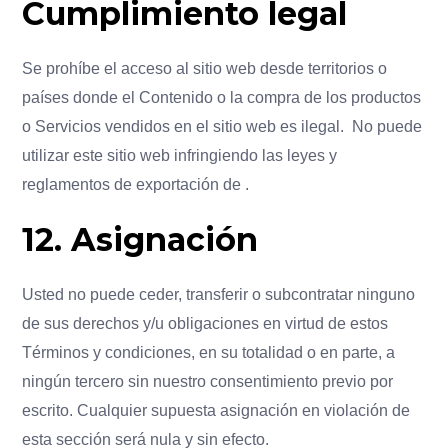
Cumplimiento legal
Se prohíbe el acceso al sitio web desde territorios o
países donde el Contenido o la compra de los productos
o Servicios vendidos en el sitio web es ilegal. No puede
utilizar este sitio web infringiendo las leyes y
reglamentos de exportación de .
12. Asignación
Usted no puede ceder, transferir o subcontratar ninguno
de sus derechos y/u obligaciones en virtud de estos
Términos y condiciones, en su totalidad o en parte, a
ningún tercero sin nuestro consentimiento previo por
escrito. Cualquier supuesta asignación en violación de
esta sección será nula y sin efecto.