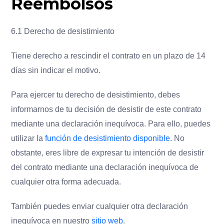
Reembolsos
6.1 Derecho de desistimiento
Tiene derecho a rescindir el contrato en un plazo de 14
días sin indicar el motivo.
Para ejercer tu derecho de desistimiento, debes
informarnos de tu decisión de desistir de este contrato
mediante una declaración inequívoca. Para ello, puedes
utilizar la
función de desistimiento disponible
. No
obstante, eres libre de expresar tu intención de desistir
del contrato mediante una declaración inequívoca de
cualquier otra forma adecuada.
También puedes enviar cualquier otra declaración
inequívoca en nuestro
sitio web
.