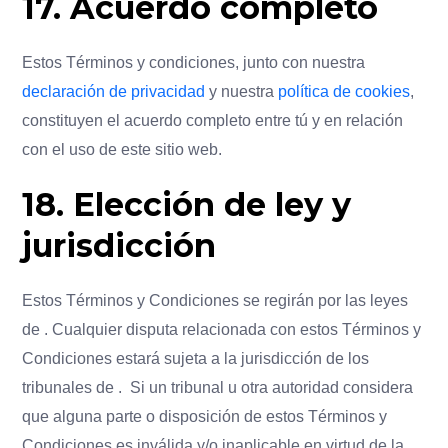
17. Acuerdo completo
Estos Términos y condiciones, junto con nuestra
declaración de privacidad
y nuestra
política de cookies
,
constituyen el acuerdo completo entre tú y en relación
con el uso de este sitio web.
18. Elección de ley y
jurisdicción
Estos Términos y Condiciones se regirán por las leyes
de . Cualquier disputa relacionada con estos Términos y
Condiciones estará sujeta a la jurisdicción de los
tribunales de . Si un tribunal u otra autoridad considera
que alguna parte o disposición de estos Términos y
Condiciones es inválida y/o inaplicable en virtud de la