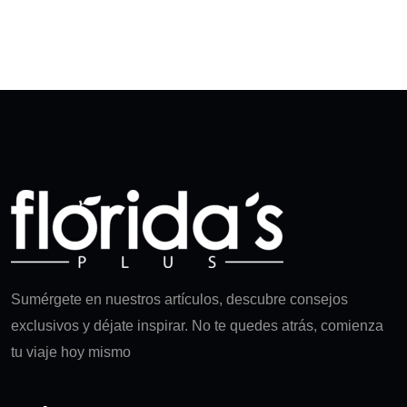
Sumérgete en nuestros artículos, descubre consejos
exclusivos y déjate inspirar. No te quedes atrás, comienza
tu viaje hoy mismo