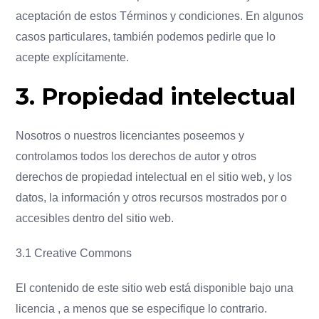
aceptación de estos Términos y condiciones. En algunos
casos particulares, también podemos pedirle que lo
acepte explícitamente.
3. Propiedad intelectual
Nosotros o nuestros licenciantes poseemos y
controlamos todos los derechos de autor y otros
derechos de propiedad intelectual en el sitio web, y los
datos, la información y otros recursos mostrados por o
accesibles dentro del sitio web.
3.1 Creative Commons
El contenido de este sitio web está disponible bajo una
licencia , a menos que se especifique lo contrario.