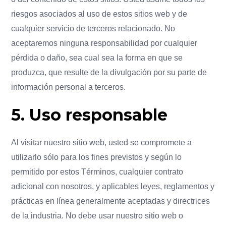
riesgos asociados al uso de estos sitios web y de
cualquier servicio de terceros relacionado. No
aceptaremos ninguna responsabilidad por cualquier
pérdida o daño, sea cual sea la forma en que se
produzca, que resulte de la divulgación por su parte de
información personal a terceros.
5. Uso responsable
Al visitar nuestro sitio web, usted se compromete a
utilizarlo sólo para los fines previstos y según lo
permitido por estos Términos, cualquier contrato
adicional con nosotros, y aplicables leyes, reglamentos y
prácticas en línea generalmente aceptadas y directrices
de la industria. No debe usar nuestro sitio web o