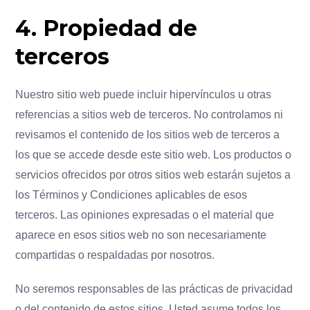
4. Propiedad de
terceros
Nuestro sitio web puede incluir hipervínculos u otras
referencias a sitios web de terceros. No controlamos ni
revisamos el contenido de los sitios web de terceros a
los que se accede desde este sitio web. Los productos o
servicios ofrecidos por otros sitios web estarán sujetos a
los Términos y Condiciones aplicables de esos
terceros. Las opiniones expresadas o el material que
aparece en esos sitios web no son necesariamente
compartidas o respaldadas por nosotros.
No seremos responsables de las prácticas de privacidad
o del contenido de estos sitios. Usted asume todos los