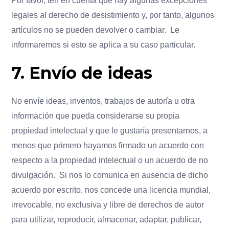
Por favor, ten en cuenta que hay algunas excepciones
legales al derecho de desistimiento y, por tanto, algunos
artículos no se pueden devolver o cambiar. Le
informaremos si esto se aplica a su caso particular.
7. Envío de ideas
No envíe ideas, inventos, trabajos de autoría u otra
información que pueda considerarse su propia
propiedad intelectual y que le gustaría presentarnos, a
menos que primero hayamos firmado un acuerdo con
respecto a la propiedad intelectual o un acuerdo de no
divulgación. Si nos lo comunica en ausencia de dicho
acuerdo por escrito, nos concede una licencia mundial,
irrevocable, no exclusiva y libre de derechos de autor
para utilizar, reproducir, almacenar, adaptar, publicar,