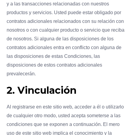
y a las transacciones relacionadas con nuestros
productos y servicios. Usted puede estar obligado por
contratos adicionales relacionados con su relación con
nosotros o con cualquier producto o servicio que reciba
de nosotros. Si alguna de las disposiciones de los
contratos adicionales entra en conflicto con alguna de
las disposiciones de estas Condiciones, las
disposiciones de estos contratos adicionales
prevalecerán.
2. Vinculación
Al registrarse en este sitio web, acceder a él o utilizarlo
de cualquier otro modo, usted acepta someterse a las
condiciones que se exponen a continuación. El mero
uso de este sitio web implica el conocimiento y la