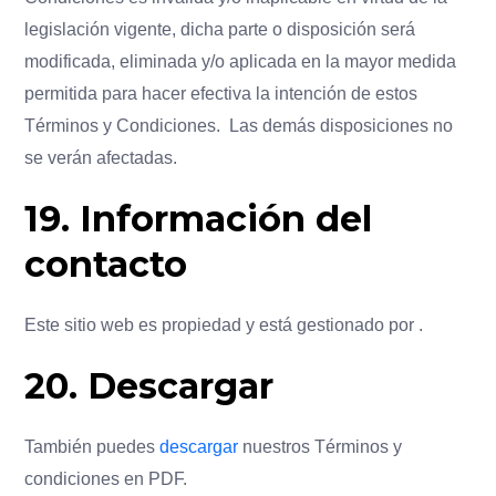
legislación vigente, dicha parte o disposición será
modificada, eliminada y/o aplicada en la mayor medida
permitida para hacer efectiva la intención de estos
Términos y Condiciones. Las demás disposiciones no
se verán afectadas.
19. Información del
contacto
Este sitio web es propiedad y está gestionado por .
20. Descargar
También puedes
descargar
nuestros Términos y
condiciones en PDF.