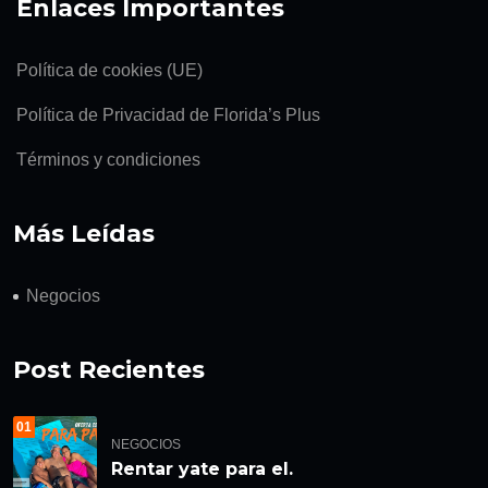
Enlaces Importantes
Política de cookies (UE)
Política de Privacidad de Florida’s Plus
Términos y condiciones
Más Leídas
Negocios
Post Recientes
01
NEGOCIOS
Rentar yate para el.