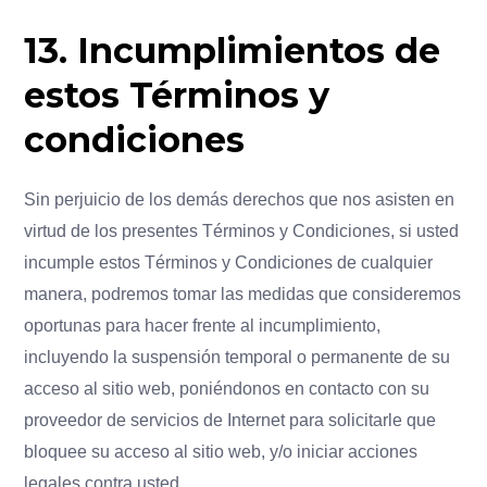
13. Incumplimientos de
estos Términos y
condiciones
Sin perjuicio de los demás derechos que nos asisten en
virtud de los presentes Términos y Condiciones, si usted
incumple estos Términos y Condiciones de cualquier
manera, podremos tomar las medidas que consideremos
oportunas para hacer frente al incumplimiento,
incluyendo la suspensión temporal o permanente de su
acceso al sitio web, poniéndonos en contacto con su
proveedor de servicios de Internet para solicitarle que
bloquee su acceso al sitio web, y/o iniciar acciones
legales contra usted.