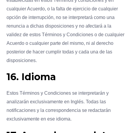
establecidas en estos Términos y condiciones y en
cualquier Acuerdo, o la falta de ejercicio de cualquier
opción de interrupción, no se interpretará como una
renuncia a dichas disposiciones y no afectará a la
validez de estos Términos y Condiciones o de cualquier
Acuerdo o cualquier parte del mismo, ni al derecho
posterior de hacer cumplir todas y cada una de las
disposiciones.
16. Idioma
Estos Términos y Condiciones se interpretarán y
analizarán exclusivamente en Inglés. Todas las
notificaciones y la correspondencia se redactarán
exclusivamente en ese idioma.