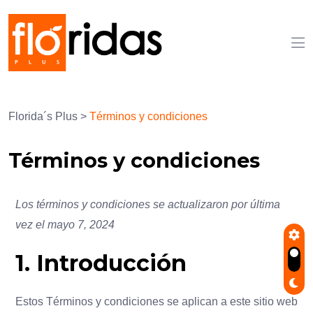
Florida´s Plus
>
Términos y condiciones
Términos y condiciones
Los términos y condiciones se actualizaron por última
vez el mayo 7, 2024
1. Introducción
Estos Términos y condiciones se aplican a este sitio web