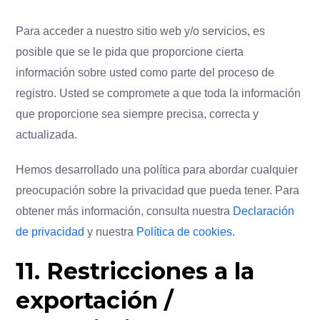
Para acceder a nuestro sitio web y/o servicios, es
posible que se le pida que proporcione cierta
información sobre usted como parte del proceso de
registro. Usted se compromete a que toda la información
que proporcione sea siempre precisa, correcta y
actualizada.
Hemos desarrollado una política para abordar cualquier
preocupación sobre la privacidad que pueda tener. Para
obtener más información, consulta nuestra
Declaración
de privacidad
y nuestra
Política de cookies
.
11. Restricciones a la
exportación /