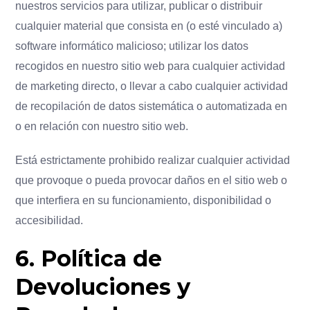
nuestros servicios para utilizar, publicar o distribuir
cualquier material que consista en (o esté vinculado a)
software informático malicioso; utilizar los datos
recogidos en nuestro sitio web para cualquier actividad
de marketing directo, o llevar a cabo cualquier actividad
de recopilación de datos sistemática o automatizada en
o en relación con nuestro sitio web.
Está estrictamente prohibido realizar cualquier actividad
que provoque o pueda provocar daños en el sitio web o
que interfiera en su funcionamiento, disponibilidad o
accesibilidad.
6. Política de
Devoluciones y