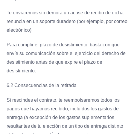
Te enviaremos sin demora un acuse de recibo de dicha
renuncia en un soporte duradero (por ejemplo, por correo
electrónico).
Para cumplir el plazo de desistimiento, basta con que
envíe su comunicación sobre el ejercicio del derecho de
desistimiento antes de que expire el plazo de
desistimiento.
6.2 Consecuencias de la retirada
Si rescindes el contrato, te reembolsaremos todos los
pagos que hayamos recibido, incluidos los gastos de
entrega (a excepción de los gastos suplementarios
resultantes de tu elección de un tipo de entrega distinto