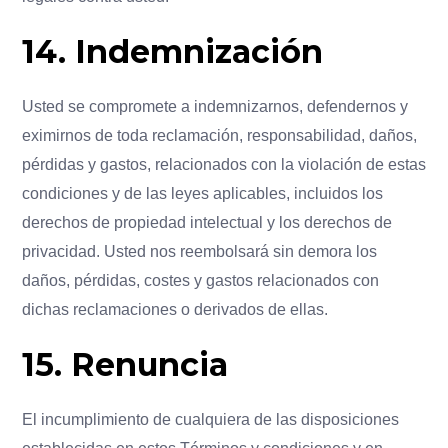
14. Indemnización
Usted se compromete a indemnizarnos, defendernos y
eximirnos de toda reclamación, responsabilidad, daños,
pérdidas y gastos, relacionados con la violación de estas
condiciones y de las leyes aplicables, incluidos los
derechos de propiedad intelectual y los derechos de
privacidad. Usted nos reembolsará sin demora los
daños, pérdidas, costes y gastos relacionados con
dichas reclamaciones o derivados de ellas.
15. Renuncia
El incumplimiento de cualquiera de las disposiciones