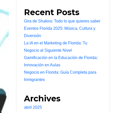
Recent Posts
Gira de Shakira: Todo lo que quieres saber
Eventos Florida 2025: Música, Cultura y
Diversión
La IA en el Marketing de Florida: Tu
Negocio al Siguiente Nivel
Gamificación en la Educación de Florida:
Innovación en Aulas
Negocio en Florida: Guía Completa para
Inmigrantes
Archives
abril 2025