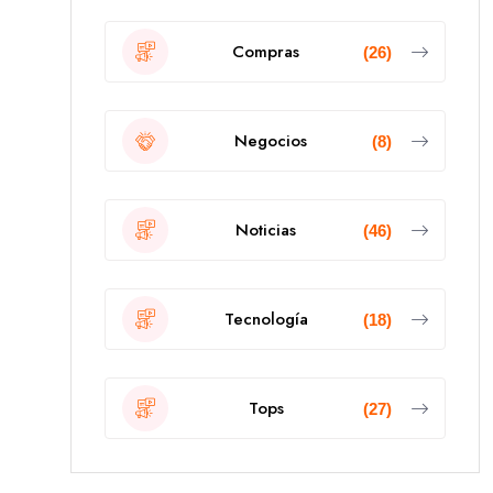
Compras
(26)
Negocios
(8)
Noticias
(46)
Tecnología
(18)
Tops
(27)