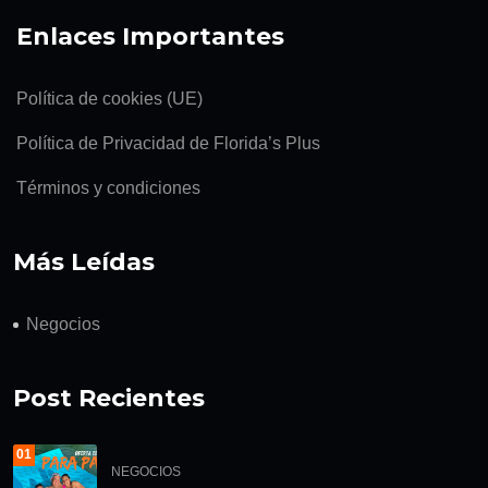
Enlaces Importantes
Política de cookies (UE)
Política de Privacidad de Florida’s Plus
Términos y condiciones
Más Leídas
Negocios
Post Recientes
01
NEGOCIOS