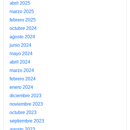
abril 2025
marzo 2025
febrero 2025
octubre 2024
agosto 2024
junio 2024
mayo 2024
abril 2024
marzo 2024
febrero 2024
enero 2024
diciembre 2023
noviembre 2023
octubre 2023
septiembre 2023
agosto 2023