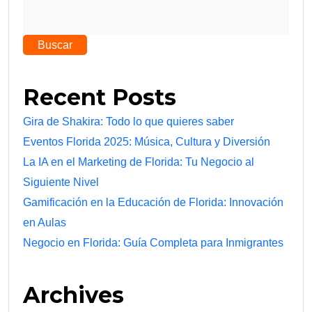
Buscar
Recent Posts
Gira de Shakira: Todo lo que quieres saber
Eventos Florida 2025: Música, Cultura y Diversión
La IA en el Marketing de Florida: Tu Negocio al
Siguiente Nivel
Gamificación en la Educación de Florida: Innovación
en Aulas
Negocio en Florida: Guía Completa para Inmigrantes
Archives