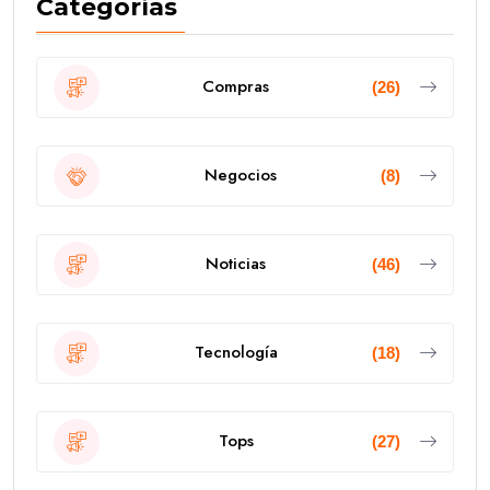
Categorías
Compras
(26)
Negocios
(8)
Noticias
(46)
Tecnología
(18)
Tops
(27)