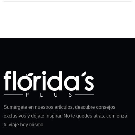
Sumérgete en nuestros artículos, descubre consejos
exclusivos y déjate inspirar. No te quedes atrás, comienza
tu viaje hoy mismo