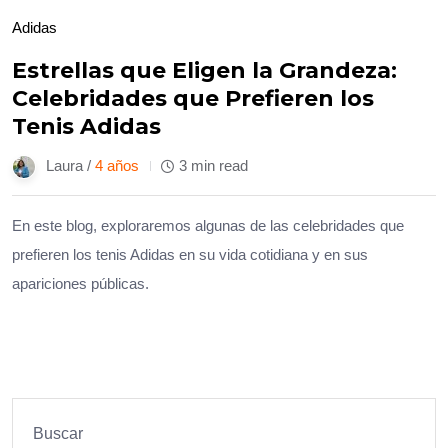
Adidas
Estrellas que Eligen la Grandeza:
Celebridades que Prefieren los
Tenis Adidas
Laura /
4 años
3 min read
En este blog, exploraremos algunas de las celebridades que
prefieren los tenis Adidas en su vida cotidiana y en sus
apariciones públicas.
Buscar