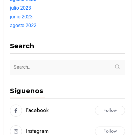
julio 2023
junio 2023
agosto 2022
Search
Síguenos
Facebook
Follow
Instagram
Follow